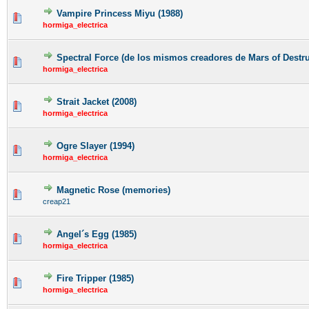
Vampire Princess Miyu (1988)
hormiga_electrica
Spectral Force (de los mismos creadores de Mars of Destru
hormiga_electrica
Strait Jacket (2008)
hormiga_electrica
Ogre Slayer (1994)
hormiga_electrica
Magnetic Rose (memories)
creap21
Angel´s Egg (1985)
hormiga_electrica
Fire Tripper (1985)
hormiga_electrica