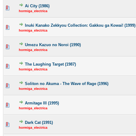
Ai City (1986)
hormiga_electrica
Inuki Kanako Zekkyou Collection: Gakkou ga Kowai! (1999)
hormiga_electrica
Umezu Kazuo no Noroi (1990)
hormiga_electrica
The Laughing Target (1987)
hormiga_electrica
Soliton no Akuma - The Wave of Rage (1996)
hormiga_electrica
Armitage III (1995)
hormiga_electrica
Dark Cat (1991)
hormiga_electrica