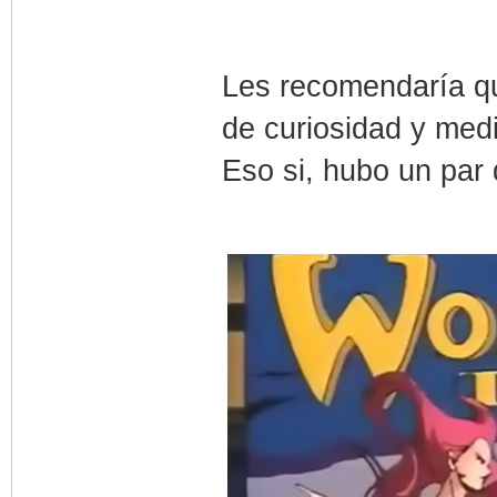
Les recomendaría qu
de curiosidad y medi
Eso si, hubo un par 