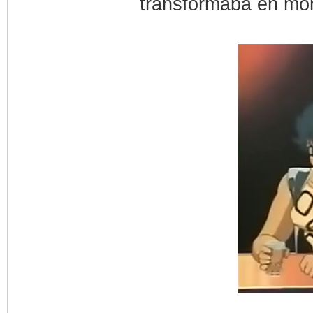
transformaba en mo