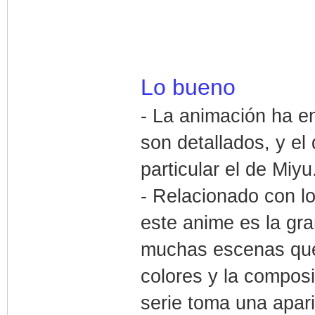
Lo bueno
- La animación ha e
son detallados, y el
particular el de Miyu
- Relacionado con lo
este anime es la gra
muchas escenas que
colores y la compos
serie toma una apari