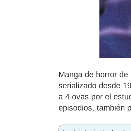
Manga de horror de
serializado desde 1
a 4 ovas por el estu
episodios, también 