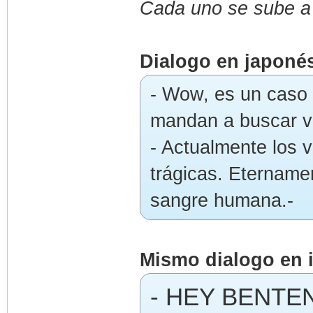
Cada uno se sube a 
Dialogo en japoné
- Wow, es un caso 
mandan a buscar v
- Actualmente los 
trágicas. Etername
sangre humana.-
Mismo dialogo en 
- HEY BENTEN,