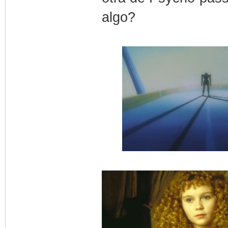
algo?