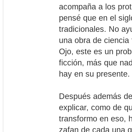
acompaña a los prot
pensé que en el sig
tradicionales. No ay
una obra de ciencia
Ojo, este es un pro
ficción, más que na
hay en su presente.
Después además de 
explicar, como de qu
transformo en eso, 
zafan de cada una q