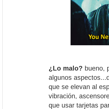
¿Lo malo?
bueno, 
algunos aspectos...
que se elevan al es
vibración, ascensore
que usar tarjetas pa