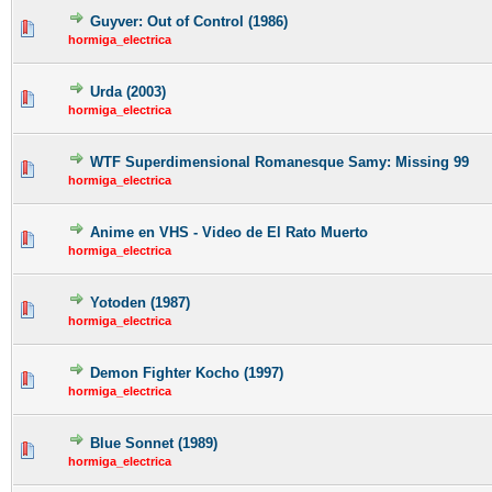
Guyver: Out of Control (1986)
hormiga_electrica
Urda (2003)
hormiga_electrica
WTF Superdimensional Romanesque Samy: Missing 99
hormiga_electrica
Anime en VHS - Video de El Rato Muerto
hormiga_electrica
Yotoden (1987)
hormiga_electrica
Demon Fighter Kocho (1997)
hormiga_electrica
Blue Sonnet (1989)
hormiga_electrica