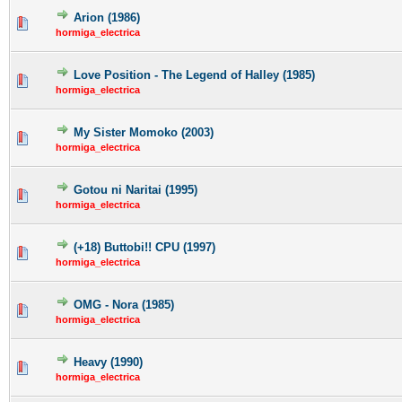
Arion (1986)
hormiga_electrica
Love Position - The Legend of Halley (1985)
hormiga_electrica
My Sister Momoko (2003)
hormiga_electrica
Gotou ni Naritai (1995)
hormiga_electrica
(+18) Buttobi!! CPU (1997)
hormiga_electrica
OMG - Nora (1985)
hormiga_electrica
Heavy (1990)
hormiga_electrica