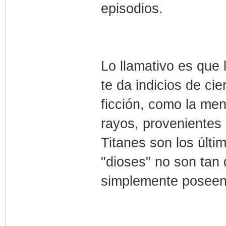
episodios.
Lo llamativo es que 
te da indicios de ci
ficción, como la me
rayos, provenientes 
Titanes son los últ
"dioses" no son tan 
simplemente poseen 