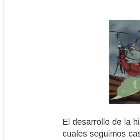
El desarrollo de la 
cuales seguimos cas