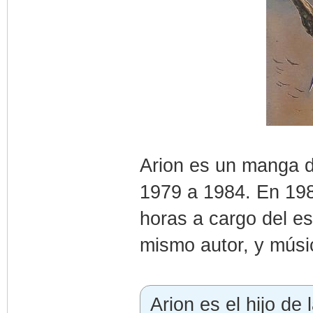
Arion es un manga 
1979 a 1984. En 198
horas a cargo del es
mismo autor, y mús
Arion es el hijo de