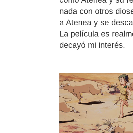
nada con otros diose
a Atenea y se desca
La película es real
decayó mi interés.