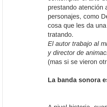
prestando atención 
personajes, como De
cosa que les da una
tratando.
El autor trabajo al
y director de animac
(mas si se vieron ot
La banda sonora e