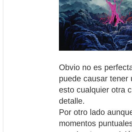
Obvio no es perfecta
puede causar tener 
esto cualquier otra 
detalle.
Por otro lado aunque
momentos puntuales 