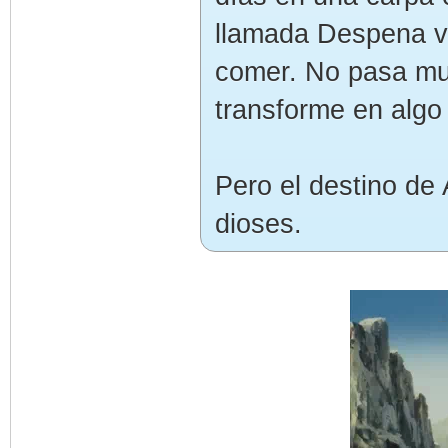
llamada Despena vi
comer. No pasa mu
transforme en algo
Pero el destino de 
dioses.