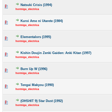
Natsuki Crisis (1994)
hormiga_electrica
Kuroi Ame ni Utarete (1984)
hormiga_electrica
Elementalors (1995)
hormiga_electrica
Kishin Doujin Zenki Gaiden: Anki Kitan (1997)
hormiga_electrica
Burn Up W (1996)
hormiga_electrica
Tengai Makyou (1990)
hormiga_electrica
(OHSHIT 9) Star Dust (1992)
hormiga_electrica