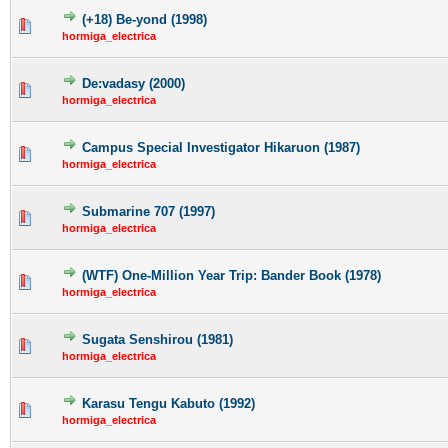
(+18) Be-yond (1998)
hormiga_electrica
De:vadasy (2000)
hormiga_electrica
Campus Special Investigator Hikaruon (1987)
hormiga_electrica
Submarine 707 (1997)
hormiga_electrica
(WTF) One-Million Year Trip: Bander Book (1978)
hormiga_electrica
Sugata Senshirou (1981)
hormiga_electrica
Karasu Tengu Kabuto (1992)
hormiga_electrica