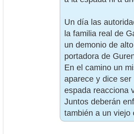
Un día las autorida
la familia real de 
un demonio de alto 
portadora de Gurenk
En el camino un mi
aparece y dice ser
espada reacciona v
Juntos deberán enf
también a un viejo