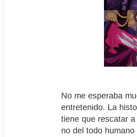
No me esperaba muc
entretenido. La hist
tiene que rescatar 
no del todo humano 