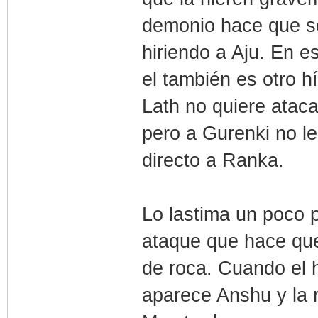
demonio hace que se
hiriendo a Aju. En 
el también es otro hí
Lath no quiere atac
pero a Gurenki no le
directo a Ranka.
Lo lastima un poco p
ataque que hace que 
de roca. Cuando el 
aparece Anshu y la 