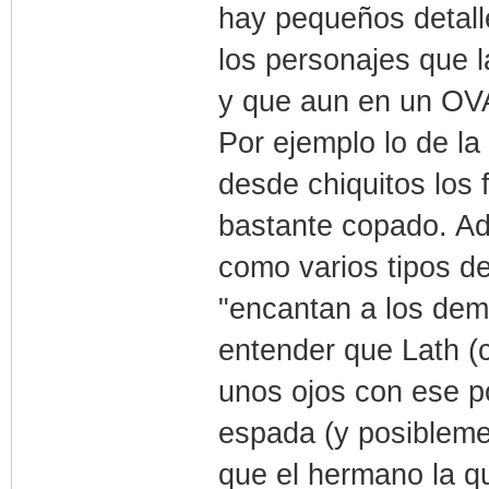
hay pequeños detall
los personajes que 
y que aun en un OVA 
Por ejemplo lo de la
desde chiquitos los
bastante copado. Ad
como varios tipos d
"encantan a los dem
entender que Lath (
unos ojos con ese p
espada (y posibleme
que el hermano la qu