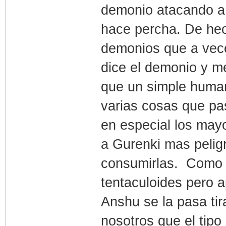
demonio atacando a 
hace percha. De hec
demonios que a vece
dice el demonio y me
que un simple human
varias cosas que pa
en especial los may
a Gurenki mas pelig
consumirlas. Como s
tentaculoides pero a
Anshu se la pasa tir
nosotros que el tip