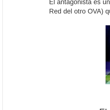
El antagonista es un
Red del otro OVA) q