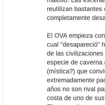
reutilizan bastante
completamente desa
El OVA empieza con 
cual "desapareció" 
de las civilizacion
especie de caverna 
(mística?) que convi
extremadamente paci
años no son rival pa
costa de uno de sus