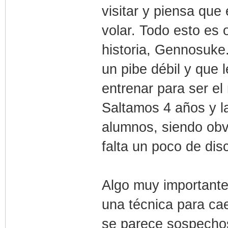
visitar y piensa que
volar. Todo esto es 
historia, Gennosuke
un pibe débil y que 
entrenar para ser el
Saltamos 4 años y l
alumnos, siendo obv
falta un poco de disc
Algo muy importante 
una técnica para cae
se parece sospecho