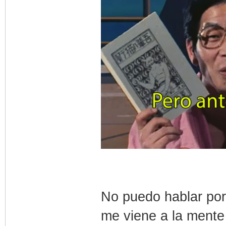
No puedo hablar por 
me viene a la mente