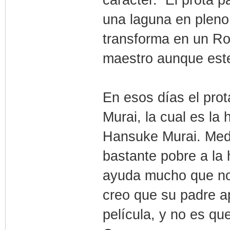
una laguna en pleno
transforma en un Ro
maestro aunque este
En esos días el pro
Murai, la cual es la h
Hansuke Murai. Med
bastante pobre a la 
ayuda mucho que no
creo que su padre 
película, y no es 