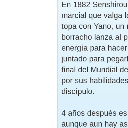
En 1882 Senshirou
marcial que valga l
topa con Yano, un
borracho lanza al p
energía para hacer
juntado para pegarl
final del Mundial 
por sus habilidade
discípulo.
4 años después es 
aunque aun hay as