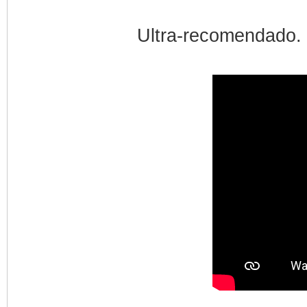
Ultra-recomendado.