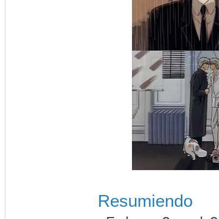
Resumiendo