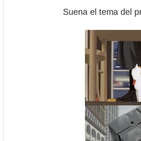
Suena el tema del pr