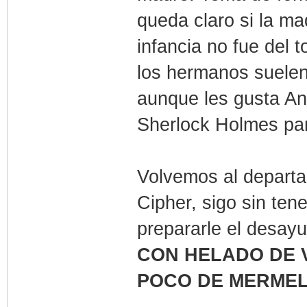
queda claro si la ma
infancia no fue del
los hermanos suelen
aunque les gusta An
Sherlock Holmes pa
Volvemos al departam
Cipher, sigo sin ten
prepararle el desayu
CON HELADO DE V
POCO DE MERMEL