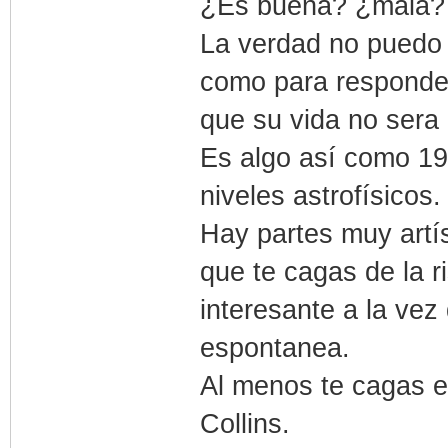
¿Es buena? ¿mala? 
La verdad no puedo
como para responder
que su vida no sera
Es algo así como 19
niveles astrofísicos.
Hay partes muy artís
que te cagas de la 
interesante a la vez
espontanea.
Al menos te cagas e
Collins.