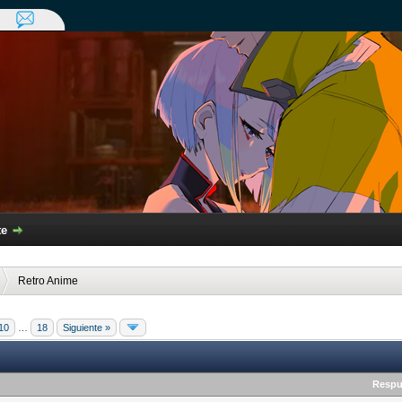
te
Retro Anime
10
…
18
Siguiente »
Respu