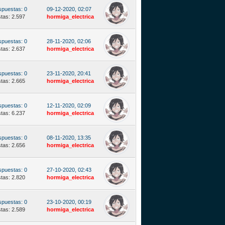
puestas: 0
09-12-2020, 02:07
stas: 2.597
hormiga_electrica
puestas: 0
28-11-2020, 02:06
stas: 2.637
hormiga_electrica
puestas: 0
23-11-2020, 20:41
stas: 2.665
hormiga_electrica
puestas: 0
12-11-2020, 02:09
stas: 6.237
hormiga_electrica
puestas: 0
08-11-2020, 13:35
stas: 2.656
hormiga_electrica
puestas: 0
27-10-2020, 02:43
stas: 2.820
hormiga_electrica
puestas: 0
23-10-2020, 00:19
stas: 2.589
hormiga_electrica