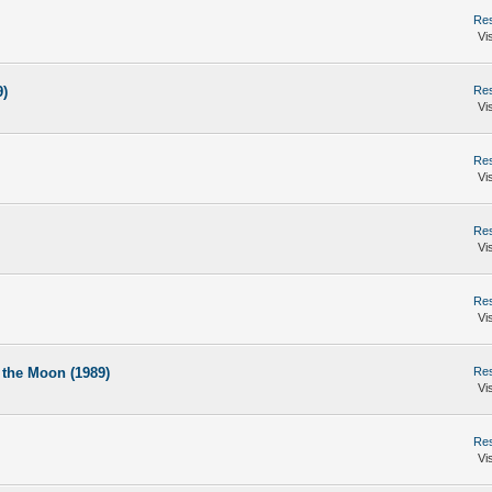
Res
Vi
9)
Res
Vi
Res
Vi
Res
Vi
Res
Vi
 the Moon (1989)
Res
Vi
Res
Vi