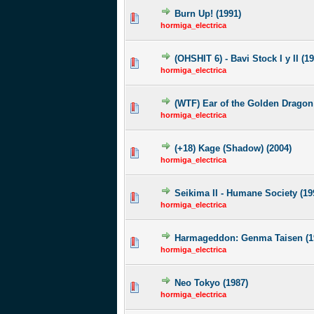
Burn Up! (1991)
hormiga_electrica
(OHSHIT 6) - Bavi Stock I y II (1
hormiga_electrica
(WTF) Ear of the Golden Dragon
hormiga_electrica
(+18) Kage (Shadow) (2004)
hormiga_electrica
Seikima II - Humane Society (19
hormiga_electrica
Harmageddon: Genma Taisen (1
hormiga_electrica
Neo Tokyo (1987)
hormiga_electrica