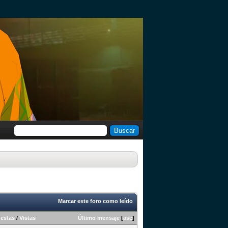
Marcar este foro como leído
estas
/
Vistas
Último mensaje
[
asc
]