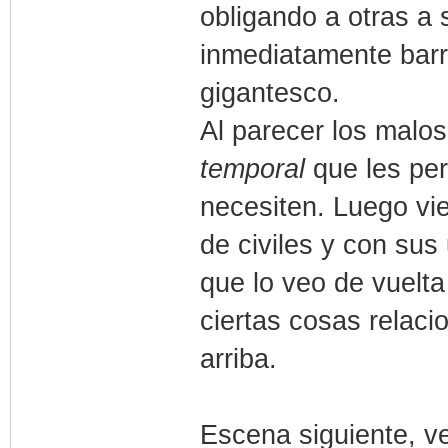
obligando a otras a 
inmediatamente barr
gigantesco.
Al parecer los malos
temporal
que les per
necesiten. Luego vi
de civiles y con su
que lo veo de vuelt
ciertas cosas relac
arriba.
Escena siguiente, 