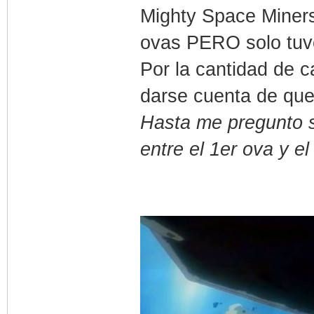
Mighty Space Miners
ovas PERO solo tuv
Por la cantidad de c
darse cuenta de que
Hasta me pregunto s
entre el 1er ova y e