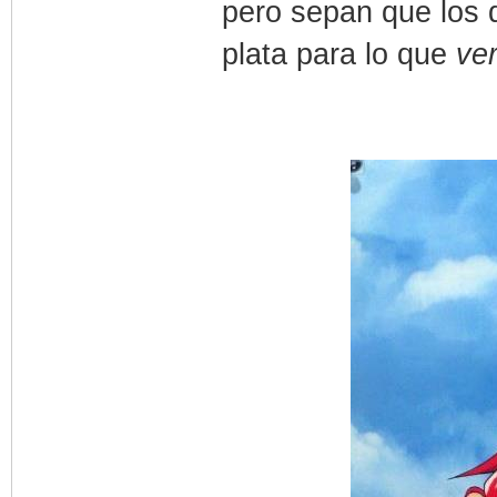
pero sepan que los 
plata para lo que
ve