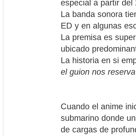
especial a partir del
La banda sonora tie
ED y en algunas es
La premisa es super
ubicado predominant
La historia en si e
el guion nos reserva
Cuando el anime in
submarino donde una
de cargas de profun