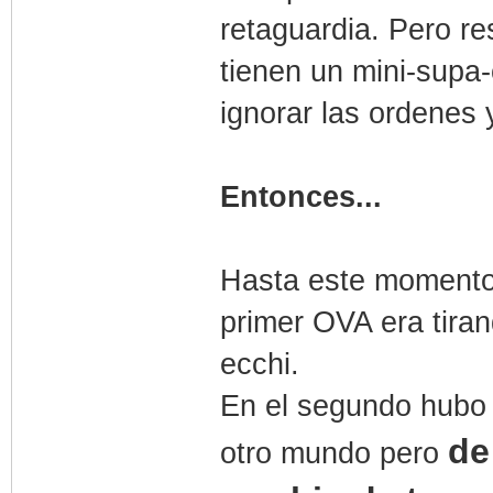
retaguardia. Pero r
tienen un mini-supa
ignorar las ordenes 
Entonces...
Hasta este momento 
primer OVA era tira
ecchi.
En el segundo hubo 
de
otro mundo pero