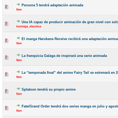
Persona 5 tendrá adaptación animada
Nen
Una IA capaz de producir animación de gran nivel con sol
hormiga_electrica
El manga Harukana Receive recibirá una adaptación anim
Nen
La franquicia Galaga de inspirará una serie animada
Nen
La “temporada final” del anime Fairy Tail se estrenará en 
Nen
Splatoon tendrá su propio anime
Nen
Fate/Grand Order tendrá dos series manga en julio y agost
Nen