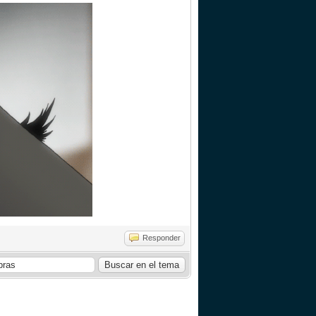
Responder