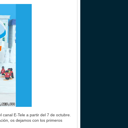
canal E-Tele a partir del 7 de octubre.
ación, os dejamos con los primeros