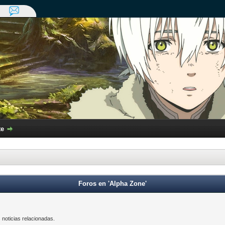
te
Foros en 'Alpha Zone'
 noticias relacionadas.