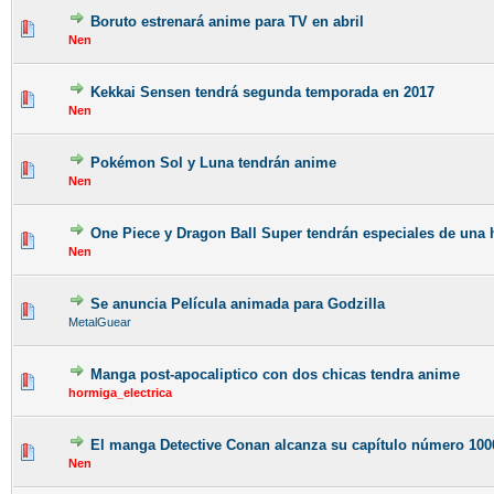
Boruto estrenará anime para TV en abril
Nen
Kekkai Sensen tendrá segunda temporada en 2017
Nen
Pokémon Sol y Luna tendrán anime
Nen
One Piece y Dragon Ball Super tendrán especiales de una 
Nen
Se anuncia Película animada para Godzilla
MetalGuear
Manga post-apocaliptico con dos chicas tendra anime
hormiga_electrica
El manga Detective Conan alcanza su capítulo número 100
Nen