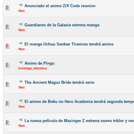
Anunciado el anime Z/X Code reunion
Nen
Guardianes de la Galaxia estrena manga
Nen
El manga Uchuu Senkan Tiramisu tendrá anime
Nen
Anime de Pingu
hormiga_electrica
The Ancient Magus Bride tendrá serie
Nen
El anime de Boku no Hero Academia tendrá segunda temp
Nen
La nueva película de Mazinger Z estrena nuevo tráiler y rev
Nen