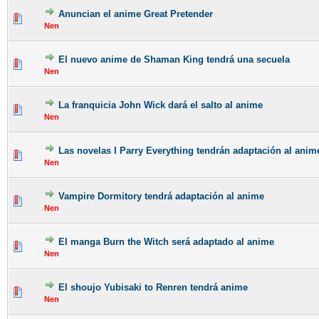
Anuncian el anime Great Pretender
Nen
El nuevo anime de Shaman King tendrá una secuela
Nen
La franquicia John Wick dará el salto al anime
Nen
Las novelas I Parry Everything tendrán adaptación al anim
Nen
Vampire Dormitory tendrá adaptación al anime
Nen
El manga Burn the Witch será adaptado al anime
Nen
El shoujo Yubisaki to Renren tendrá anime
Nen