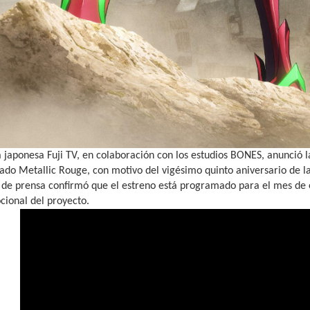
a japonesa Fuji TV, en colaboración con los estudios BONES, anunció
ulado Metallic Rouge, con motivo del vigésimo quinto aniversario de 
de prensa confirmó que el estreno está programado para el mes de e
cional del proyecto.