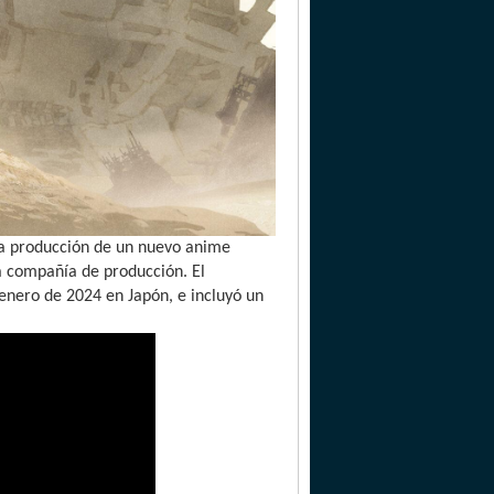
 la producción de un nuevo anime
la compañía de producción. El
nero de 2024 en Japón, e incluyó un