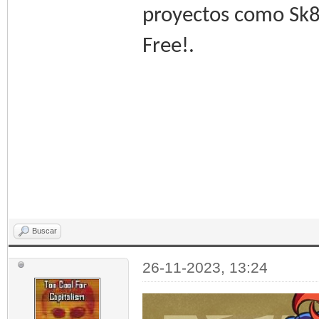
proyectos como Sk8 
Free!.
Buscar
26-11-2023, 13:24