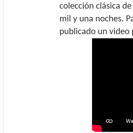
colección clásica d
mil y una noches. P
publicado un video 