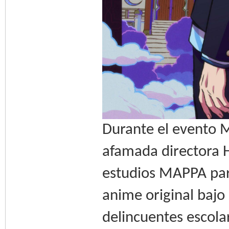
Durante el evento 
afamada directora H
estudios MAPPA par
anime original bajo 
delincuentes escolare