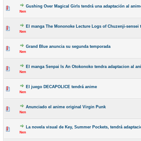
Gushing Over Magical Girls tendrá una adaptación al anim
Nen
El manga The Mononoke Lecture Logs of Chuzenji-sensei 
Nen
Grand Blue anuncia su segunda temporada
Nen
El manga Senpai Is An Otokonoko tendra adaptacion al a
Nen
El juego DECAPOLICE tendrá anime
Nen
Anunciado el anime original Virgin Punk
Nen
La novela visual de Key, Summer Pockets, tendrá adaptaci
Nen