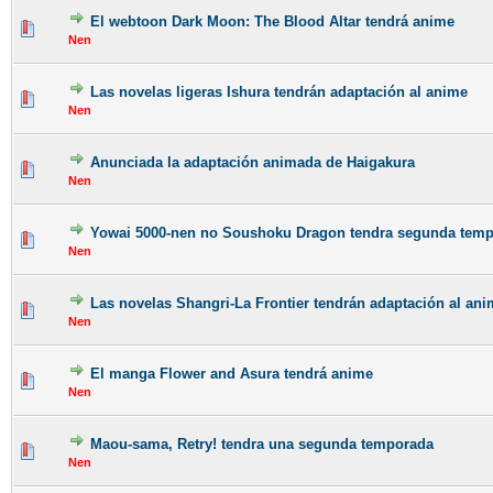
El webtoon Dark Moon: The Blood Altar tendrá anime
Nen
Las novelas ligeras Ishura tendrán adaptación al anime
Nen
Anunciada la adaptación animada de Haigakura
Nen
Yowai 5000-nen no Soushoku Dragon tendra segunda tem
Nen
Las novelas Shangri-La Frontier tendrán adaptación al an
Nen
El manga Flower and Asura tendrá anime
Nen
Maou-sama, Retry! tendra una segunda temporada
Nen