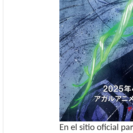
En el sitio oficial 