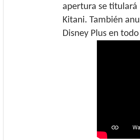
apertura se titulará
Kitani. También anu
Disney Plus en todo