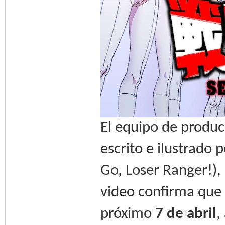
El equipo de produc
escrito e ilustrado 
Go, Loser Ranger!),
video confirma que 
próximo
7 de abril
,