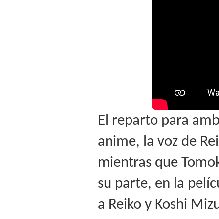
El reparto para amb
anime, la voz de Rei
mientras que Tomok
su parte, en la pelí
a Reiko y Koshi Miz