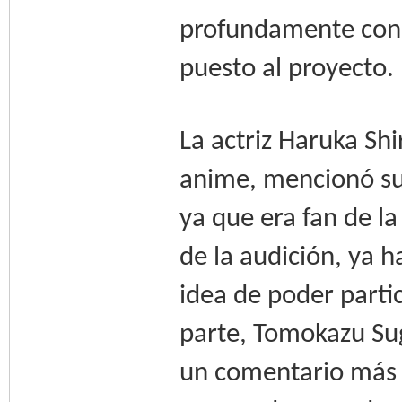
profundamente conm
puesto al proyecto.
La actriz Haruka Shi
anime, mencionó su 
ya que era fan de l
de la audición, ya 
idea de poder parti
parte, Tomokazu Sug
un comentario más 