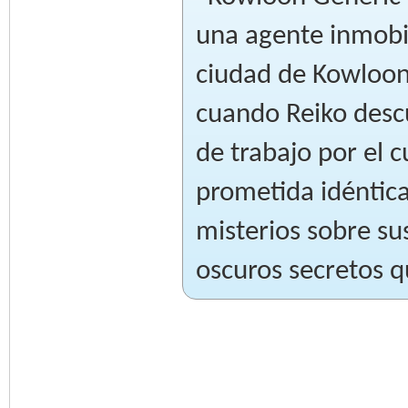
una agente inmobil
ciudad de Kowloon.
cuando Reiko des
de trabajo por el c
prometida idéntica
misterios sobre su
oscuros secretos q