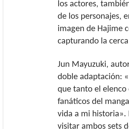
los actores, tambié
de los personajes, 
imagen de Hajime c
capturando la cerc
Jun Mayuzuki, autor
doble adaptación: 
que tanto el elenco
fanáticos del manga
vida a mi historia»
visitar ambos sets 