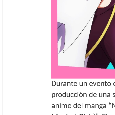
Durante un evento e
producción de una 
anime del manga “M