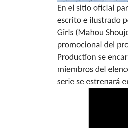
En el sitio oficial 
escrito e ilustrado
Girls (Mahou Shoujo
promocional del pro
Production se encar
miembros del elenco
serie se estrenará 