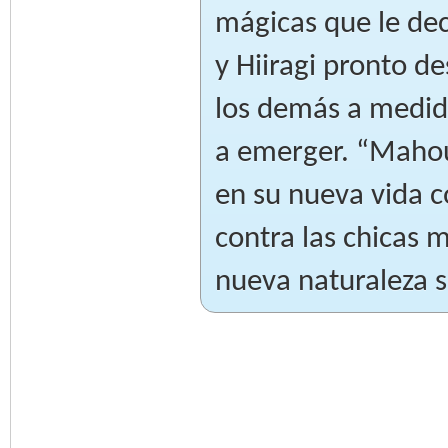
mágicas que le dec
y Hiiragi pronto de
los demás a medid
a emerger. “Mahou 
en su nueva vida c
contra las chicas 
nueva naturaleza s