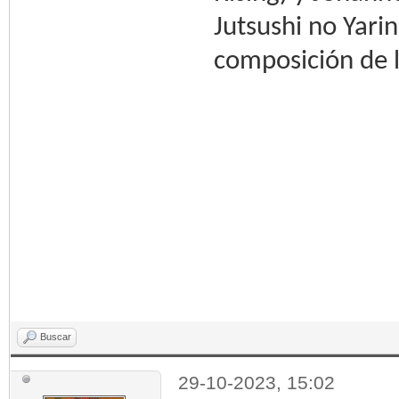
Jutsushi no Yari
composición de 
Buscar
29-10-2023, 15:02