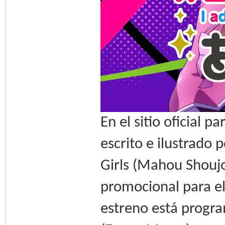
En el sitio oficial 
escrito e ilustrado
Girls (Mahou Shoujo
promocional para el
estreno está progr