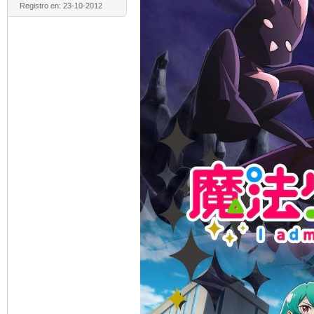
Registro en: 23-10-2012