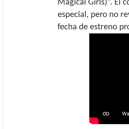
Magical Girls)”. El
especial, pero no re
fecha de estreno p