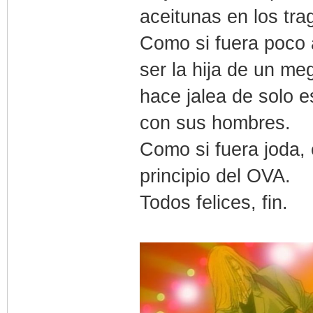
aceitunas en los tra
Como si fuera poco a
ser la hija de un m
hace jalea de solo e
con sus hombres.
Como si fuera joda,
principio del OVA.
Todos felices, fin.