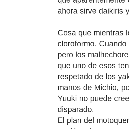
ahora sirve daikiris 
Cosa que mientras l
cloroformo. Cuando 
pero los malhechore
que uno de esos te
respetado de los ya
manos de Michio, po
Yuuki no puede cree
disparado.
El plan del motoquer