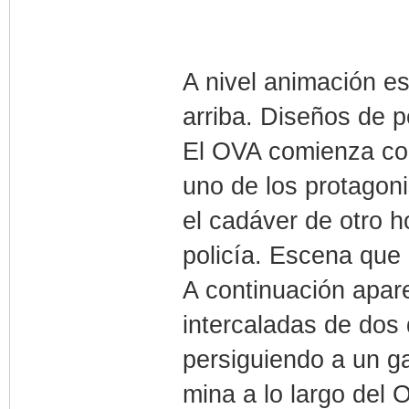
A nivel animación es
arriba. Diseños de p
El OVA comienza co
uno de los protagonis
el cadáver de otro 
policía. Escena que
A continuación apar
intercaladas de dos 
persiguiendo a un ga
mina a lo largo del