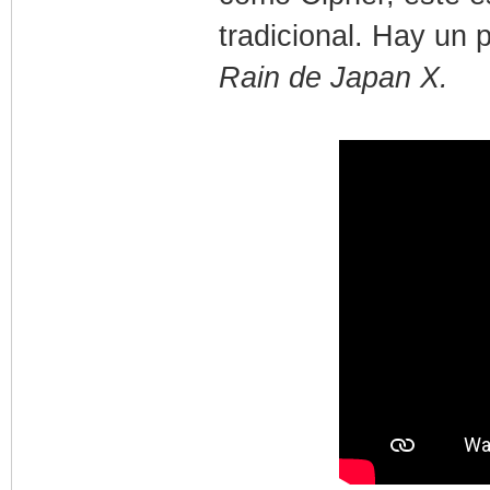
tradicional. Hay un
Rain de Japan X.