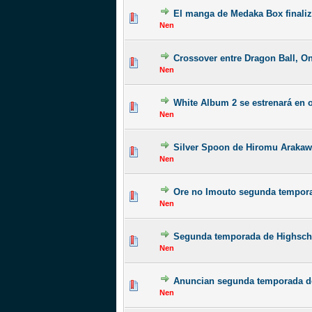
El manga de Medaka Box finaliza
Nen
Crossover entre Dragon Ball, On
Nen
White Album 2 se estrenará en 
Nen
Silver Spoon de Hiromu Arakaw
Nen
Ore no Imouto segunda tempor
Nen
Segunda temporada de Highsch
Nen
Anuncian segunda temporada d
Nen