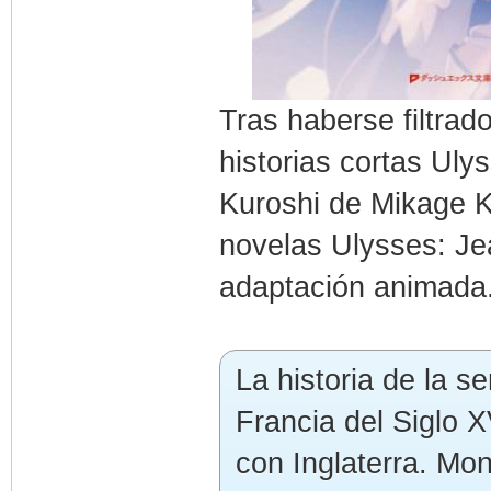
Tras haberse filtrado 
historias cortas Ul
Kuroshi de Mikage K
novelas Ulysses: Je
adaptación animada
La historia de la s
Francia del Siglo 
con Inglaterra. Mon