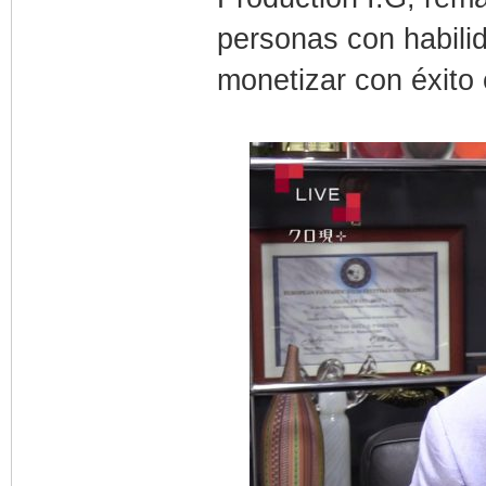
personas con habili
monetizar con éxito 