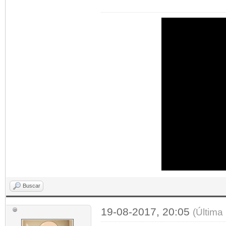
Buscar
19-08-2017, 20:05
(Última