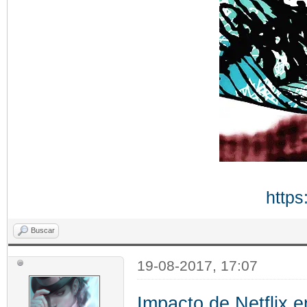
https
Buscar
19-08-2017, 17:07
Impacto de Netflix e