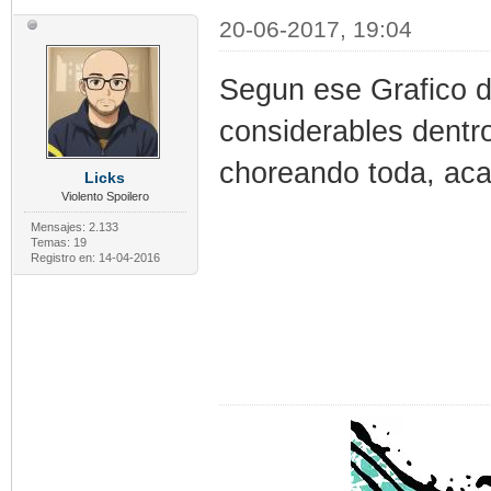
20-06-2017, 19:04
Segun ese Grafico d
considerables dentro
choreando toda, aca
Licks
Violento Spoilero
Mensajes: 2.133
Temas: 19
Registro en: 14-04-2016