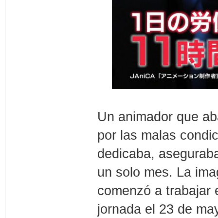
Un animador que aba
por las malas condic
dedicaba, asegurab
un solo mes. La ima
comenzó a trabajar 
jornada el 23 de may