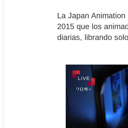
La Japan Animation 
2015 que los animad
diarias, librando sol