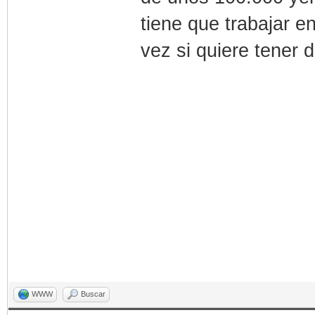
tiene que trabajar 
vez si quiere tener d
WWW
Buscar