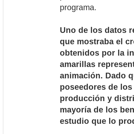
programa.
Uno de los datos r
que mostraba el cr
obtenidos por la i
amarillas represen
animación. Dado q
poseedores de los 
producción y distr
mayoría de los ben
estudio que lo pro