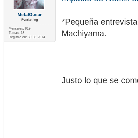
MetalGuear
*Pequeña entrevista 
Everlasting
Mensajes: 919
Machiyama.
Temas: 13
Registro en: 30-08-2014
Justo lo que se com