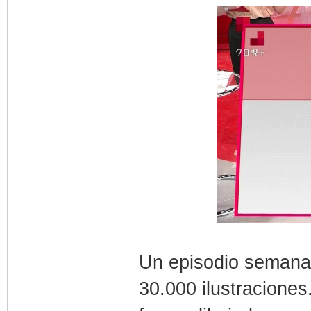
Un episodio semana
30.000 ilustracione