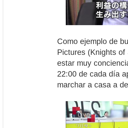
Como ejemplo de bu
Pictures (Knights of
estar muy concienci
22:00 de cada día a
marchar a casa a d