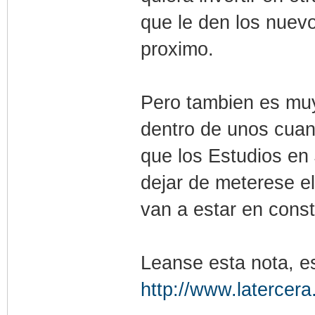
que le den los nuev
proximo.
Pero tambien es muy 
dentro de unos cuan
que los Estudios en
dejar de meterese el
van a estar en const
Leanse esta nota, e
http://www.latercera