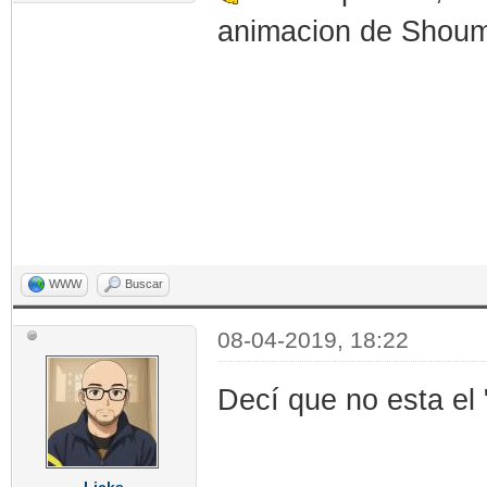
animacion de Shoum
WWW
Buscar
08-04-2019, 18:22
Decí que no esta el 