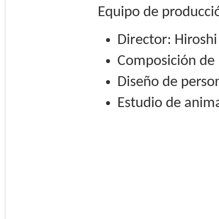
Equipo de producci
Director: Hiroshi
Composición de l
Diseño de person
Estudio de anima