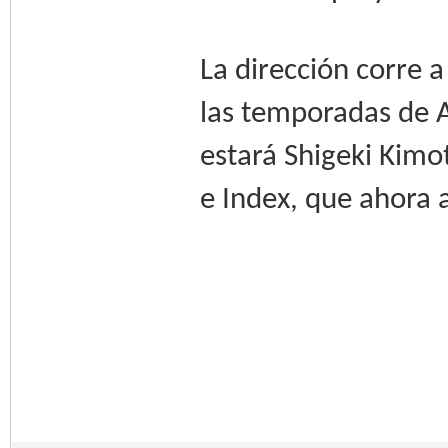
La dirección corre a
las temporadas de A 
estará Shigeki Kimot
e Index, que ahora 