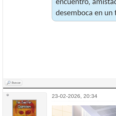
encuentro, amista
desemboca en un te
Buscar
23-02-2026, 20:34