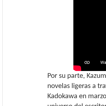
Por su parte, Kazum
novelas ligeras a tr
Kadokawa en marzo d