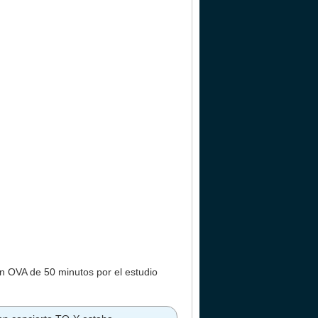
n OVA de 50 minutos por el estudio