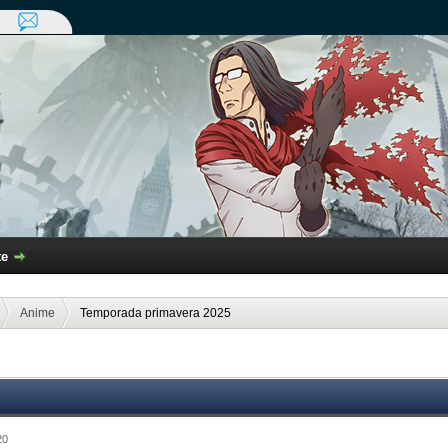
te
Anime
Temporada primavera 2025
20