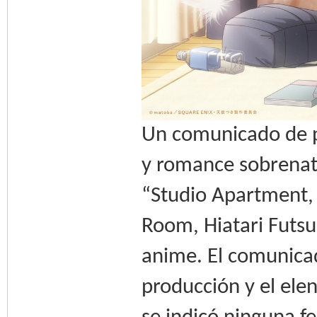
Un comunicado de 
y romance sobrenatu
“Studio Apartment,
Room, Hiatari Futsu
anime. El comunicad
producción y el ele