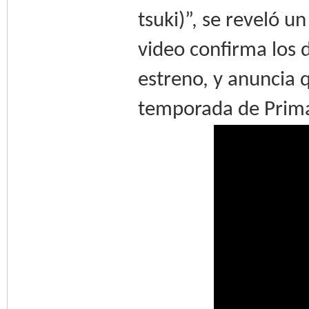
tsuki)”, se reveló u
video confirma los d
estreno, y anuncia 
temporada de Prima