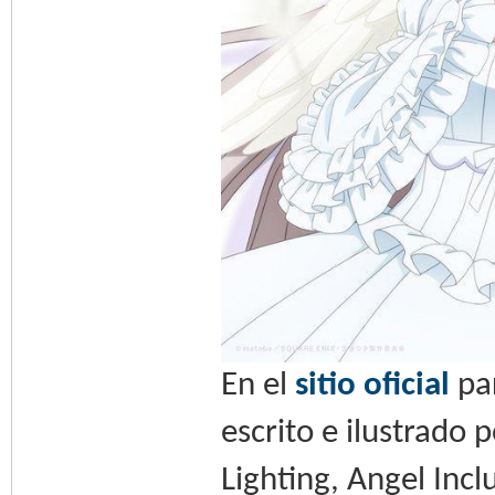
En el
sitio oficial
pa
escrito e ilustrado
Lighting, Angel Inc