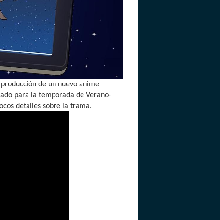
a producción de un nuevo anime
mado para la temporada de Verano-
ocos detalles sobre la trama.