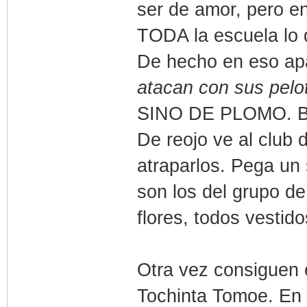
ser de amor, pero 
TODA la escuela lo 
De hecho en eso apa
atacan con sus pelo
SINO DE PLOMO. Ban
De reojo ve al club 
atraparlos. Pega un 
son los del grupo de
flores, todos vestid
Otra vez consiguen 
Tochinta Tomoe. En 