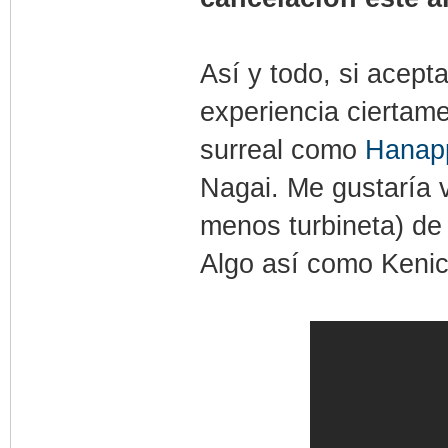
Así y todo, si acep
experiencia ciertame
surreal como
Hanap
Nagai. Me gustaría 
menos turbineta) de 
Algo así como Kenic