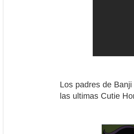
Los padres de Banji
las ultimas Cutie Ho