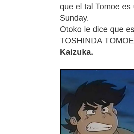
que el tal Tomoe es
Sunday.
Otoko le dice que es
TOSHINDA TOMOE,
Kaizuka.