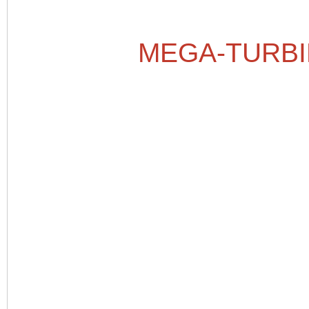
MEGA-TURBI