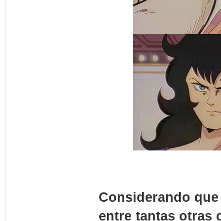
Considerando que G
entre tantas otras