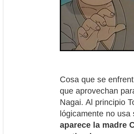
Cosa que se enfren
que aprovechan par
Nagai. Al principio
lógicamente no usa s
aparece la madre