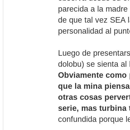
parecida a la madre
de que tal vez SEA 
personalidad al pun
Luego de presentars
dolobu) se sienta al
Obviamente como p
que la mina piensa
otras cosas perver
serie, mas turbina
confundida porque le