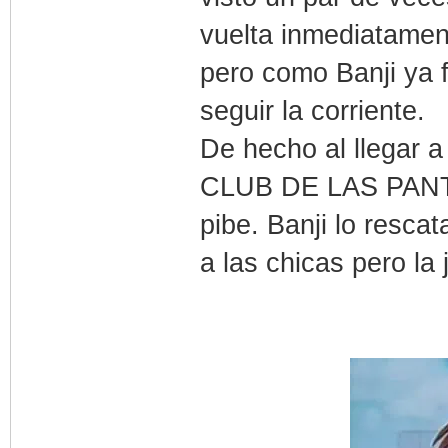
vuelta inmediatament
pero como Banji ya f
seguir la corriente.
De hecho al llegar 
CLUB DE LAS PANTIM
pibe. Banji lo resca
a las chicas pero la 