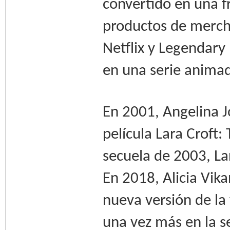
convertido en una f
productos de merch
Netflix y Legendary
en una serie anima
En 2001, Angelina Jo
película Lara Croft:
secuela de 2003, Lar
En 2018, Alicia Vik
nueva versión de la
una vez más en la se