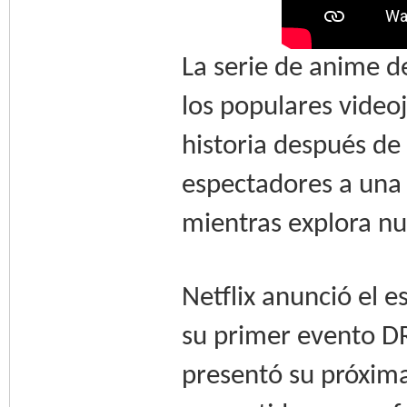
La serie de anime d
los populares video
historia después de 
espectadores a una
mientras explora nu
Netflix anunció el e
su primer evento DR
presentó su próxima