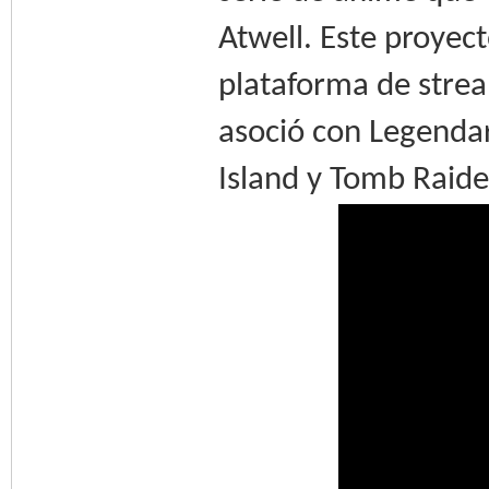
Atwell. Este proyec
plataforma de strea
asoció con Legendar
Island y Tomb Raide