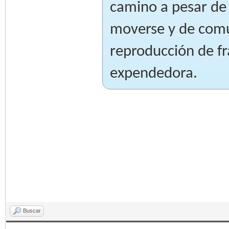
camino a pesar de 
moverse y de comu
reproducción de f
expendedora.
Buscar