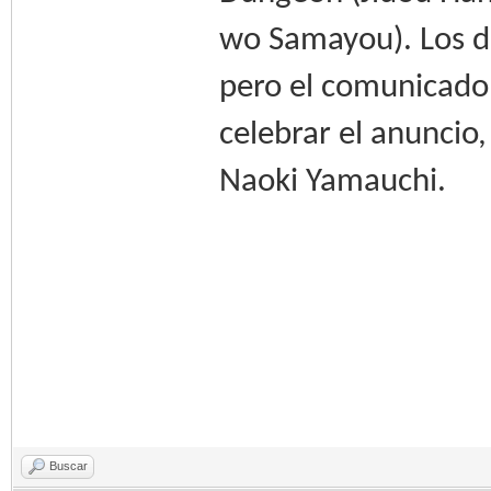
wo Samayou). Los d
pero el comunicado 
celebrar el anuncio,
Naoki Yamauchi.
Buscar