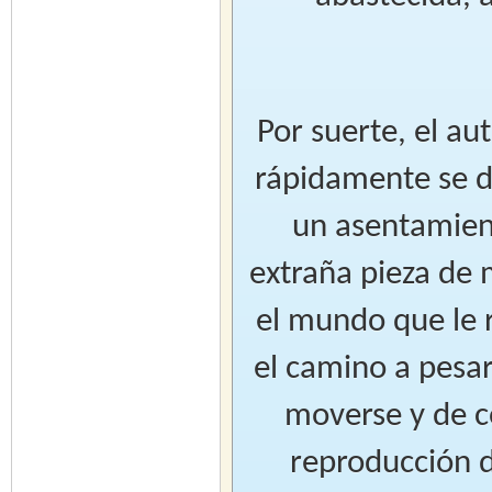
Por suerte, el a
rápidamente se da
un asentamien
extraña pieza de
el mundo que le 
el camino a pesar
moverse y de 
reproducción 