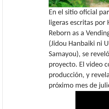
En el sitio oficial 
ligeras escritas por
Reborn as a Vendi
(Jidou Hanbaiki ni
Samayou), se reveló
proyecto. El video c
producción, y revel
próximo mes de juli