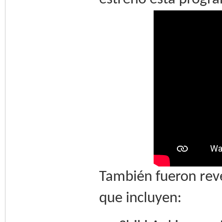
También fueron rev
que incluyen: