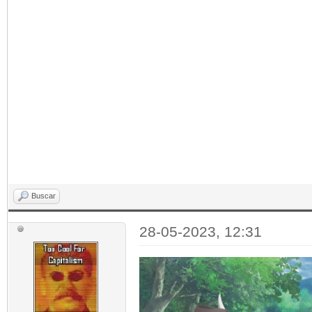
Buscar
28-05-2023, 12:31