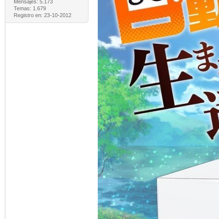
Mensajes: 5.173
Temas: 1.679
Registro en: 23-10-2012