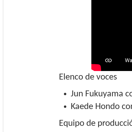
Elenco de voces
Jun Fukuyama c
Kaede Hondo co
Equipo de producci