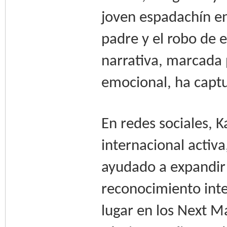
joven espadachín en 
padre y el robo de 
narrativa, marcada 
emocional, ha captu
En redes sociales,
internacional activ
ayudado a expandir 
reconocimiento inte
lugar en los Next M