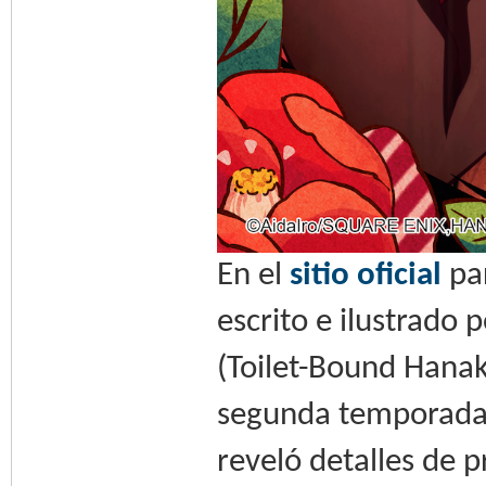
En el
sitio oficial
par
escrito e ilustrado
(Toilet-Bound Hanak
segunda temporada 
reveló detalles de 