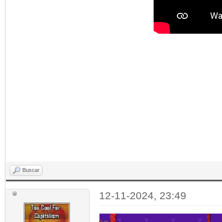
Buscar
12-11-2024, 23:49