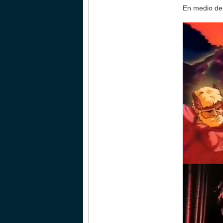
En medio de 