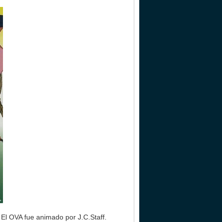
 El OVA fue animado por J.C.Staff.