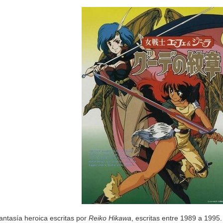
antasía heroica escritas por
Reiko Hikawa
, escritas entre 1989 a 1995.