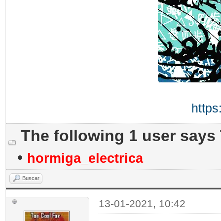
https
The following 1 user says
•
hormiga_electrica
Buscar
13-01-2021, 10:42