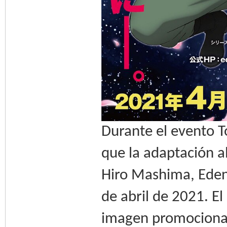
Durante el evento 
que la adaptación a
Hiro Mashima, Edens
de abril de 2021. E
imagen promocional