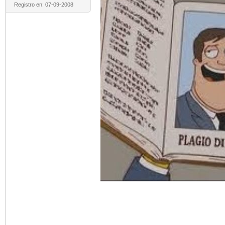
Registro en: 07-09-2008