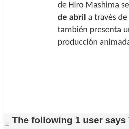
de Hiro Mashima se 
de abril
a través de 
también presenta un
producción animada 
The following 1 user says