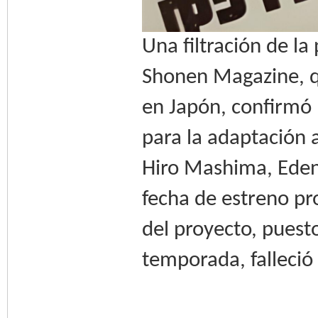
Una filtración de la
Shonen Magazine, qu
en Japón, confirmó
para la adaptación 
Hiro Mashima, Edens 
fecha de estreno pr
del proyecto, puesto
temporada, falleció