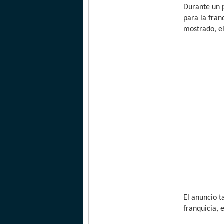
Durante un 
para la fran
mostrado, e
El anuncio 
franquicia, 