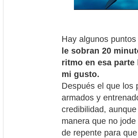
Hay algunos puntos
le sobran 20 minut
ritmo en esa part
mi gusto.
Después el que los 
armados y entrenado
credibilidad, aunque
manera que no jode 
de repente para que 