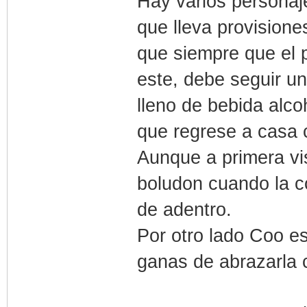
Hay varios personaj
que lleva provisiones
que siempre que el 
este, debe seguir un
lleno de bebida alc
que regrese a casa
Aunque a primera vi
boludon cuando la c
de adentro.
Por otro lado Coo es
ganas de abrazarla 