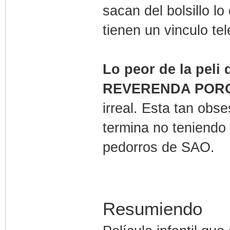
sacan del bolsillo l
tienen un vinculo t
Lo peor de la peli 
REVERENDA POR
irreal. Esta tan ob
termina no teniendo 
pedorros de SAO.
Resumiendo