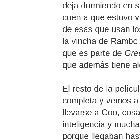
deja durmiendo en s
cuenta que estuvo v
de esas que usan los
la vincha de Rambo y
que es parte de
Gre
que además tiene alg
El resto de la pelíc
completa y vemos a 
llevarse a Coo, cos
inteligencia y mucha
porque llegaban hast