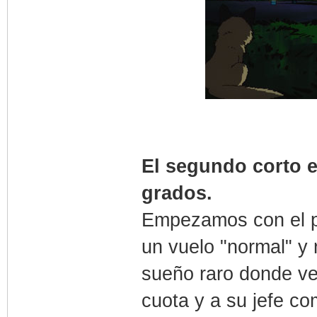
El segundo corto e
grados.
Empezamos con el pr
un vuelo "normal" y 
sueño raro donde ve
cuota y a su jefe co