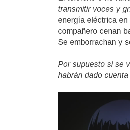
transmitir voces y g
energía eléctrica en 
compañero cenan baj
Se emborrachan y se
Por supuesto si se v
habrán dado cuenta 