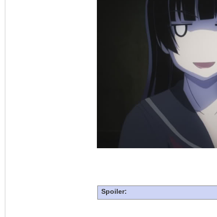
Spoiler: