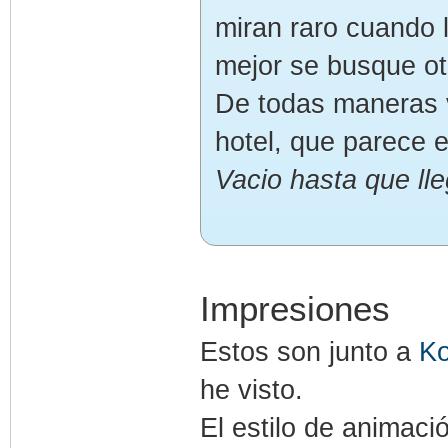
miran raro cuando 
mejor se busque ot
De todas maneras v
hotel, que parece 
Vacio hasta que lle
Impresiones
Estos son junto a
Ko
he visto.
El estilo de animac