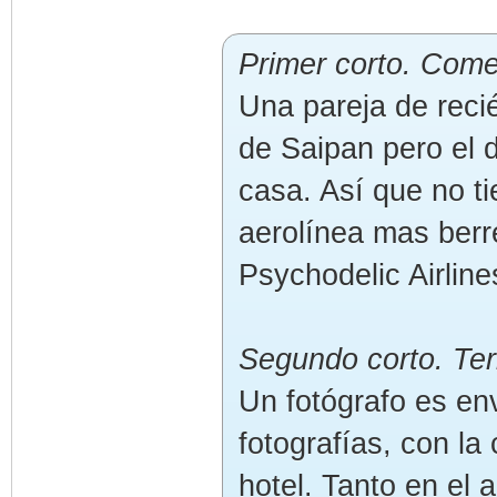
Primer corto. Come
Una pareja de recié
de Saipan pero el d
casa. Así que no ti
aerolínea mas berr
Psychodelic Airline
Segundo corto. Ter
Un fotógrafo es en
fotografías, con la
hotel. Tanto en el 