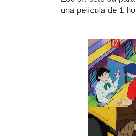
una película de 1 h