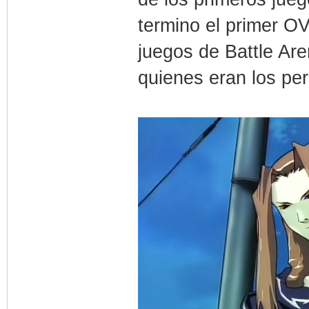
termino el primer OV
juegos de Battle Ar
quienes eran los per