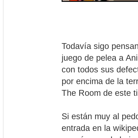
Todavía sigo pensan
juego de pelea a Ani
con todos sus defec
por encima de la te
The Room de este t
Si están muy al pedo
entrada en la wikipe