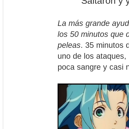
Saltaron y 
La más grande ayud
los 50 minutos que d
peleas
. 35 minutos 
uno de los ataques, 
poca sangre y casi 