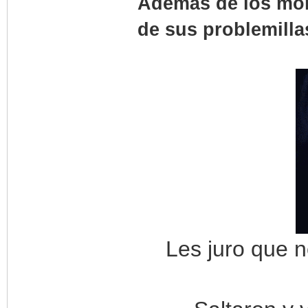
Además de los mom
de sus problemilla
Les juro que n