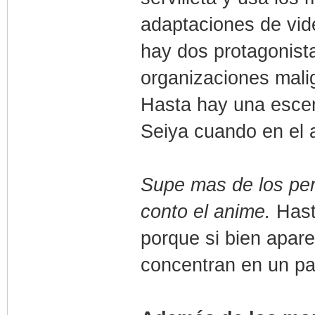
adaptaciones de vid
hay dos protagonist
organizaciones mali
Hasta hay una escen
Seiya cuando en el a
Supe mas de los per
conto el anime.
Hasta
porque si bien apar
concentran en un p