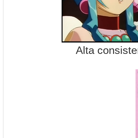
Alta consist