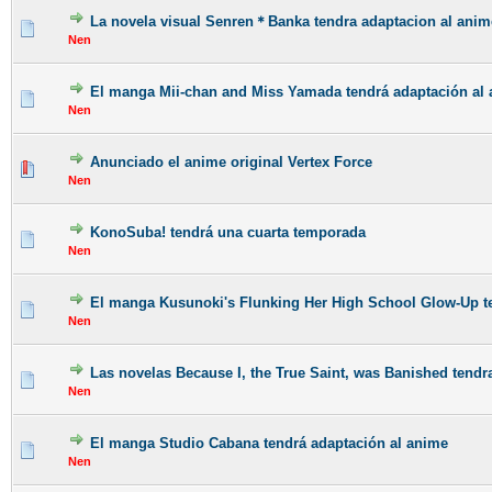
La novela visual Senren＊Banka tendra adaptacion al anim
Nen
El manga Mii-chan and Miss Yamada tendrá adaptación al
Nen
Anunciado el anime original Vertex Force
Nen
KonoSuba! tendrá una cuarta temporada
Nen
El manga Kusunoki's Flunking Her High School Glow-Up t
Nen
Las novelas Because I, the True Saint, was Banished tendr
Nen
El manga Studio Cabana tendrá adaptación al anime
Nen