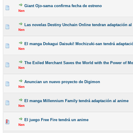
Giant Ojo-sama confirma fecha de estreno
Nen
Las novelas Destiny Unchain Online tendran adaptación al
Nen
El manga Dokagui Daisuki! Mochizuki-san tendrá adaptaci
Nen
The Exiled Merchant Saves the World with the Power of M
Nen
Anuncian un nuevo proyecto de Digimon
Nen
El manga Millennium Family tendrá adaptación al anime
Nen
El juego Free Fire tendrá un anime
Nen