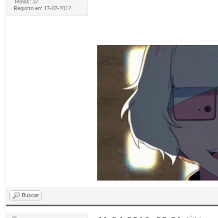
Temas: 37
Registro en: 17-07-2012
Buscar