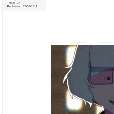
Temas: 37
Registro en: 17-07-2012