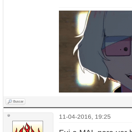
Buscar
11-04-2016, 19:25