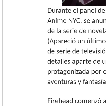
Durante el panel de
Anime NYC, se anunc
de la serie de novel
(Apareció un último 
de serie de televis
detalles aparte de
protagonizada por e
aventuras y fantasí
Firehead comenzó a 