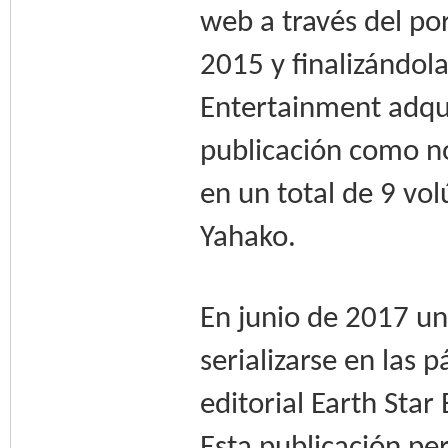
web a través del po
2015 y finalizándola
Entertainment adqui
publicación como no
en un total de 9 vo
Yahako.
En junio de 2017 u
serializarse en las 
editorial Earth Sta