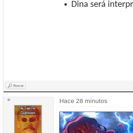
Dina será interp
Buscar
Hace 28 minutos