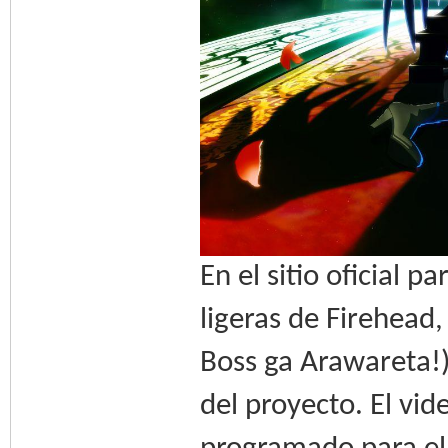
En el sitio oficial 
ligeras de Firehead,
Boss ga Arawareta!)
del proyecto. El vid