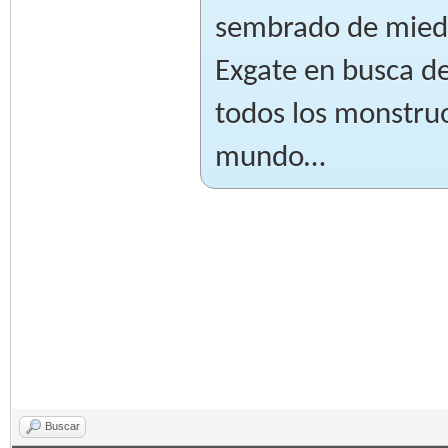
sembrado de miedo
Exgate en busca de
todos los monstru
mundo…
Buscar