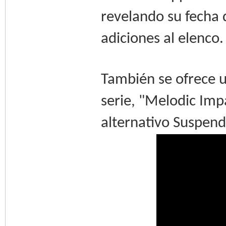
revelando su fecha 
adiciones al elenco.
También se ofrece 
serie, "Melodic Imp
alternativo Suspend