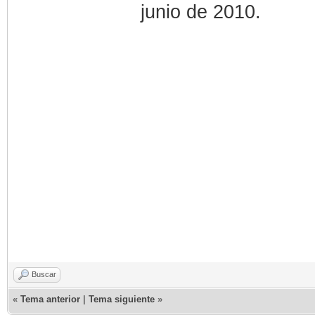
junio de 2010.
Buscar
«
Tema anterior
|
Tema siguiente
»