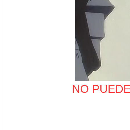
NO PUEDE