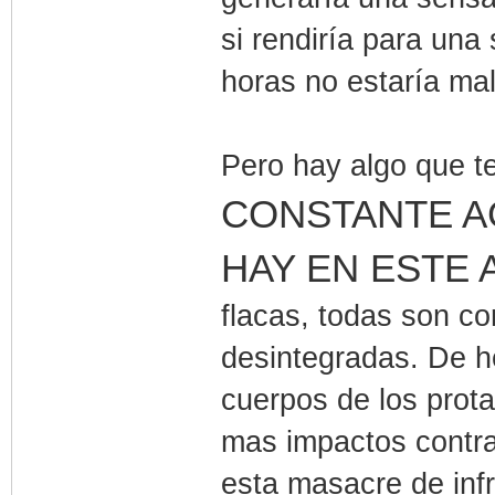
si rendiría para una
horas no estaría mal
Pero hay algo que t
CONSTANTE A
HAY EN ESTE 
flacas, todas son c
desintegradas. De h
cuerpos de los prota
mas impactos contra
esta masacre de inf