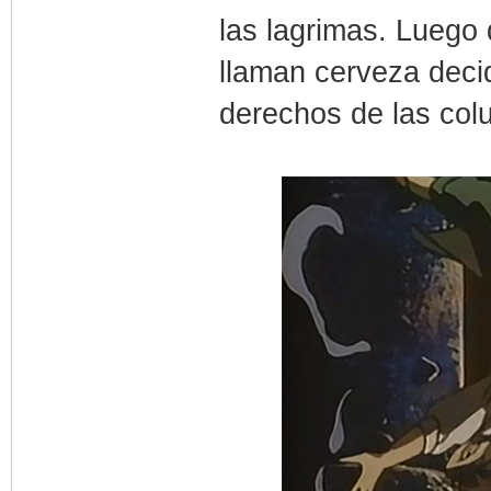
las lagrimas. Luego 
llaman cerveza deci
derechos de las col