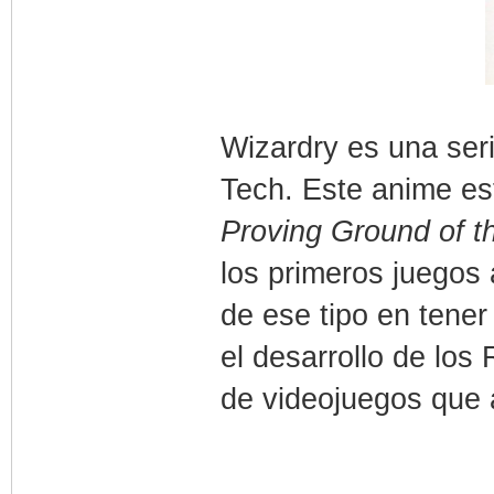
Wizardry es una seri
Tech. Este anime es
Proving Ground of t
los primeros juegos 
de ese tipo en tener 
el desarrollo de los
de videojuegos que 