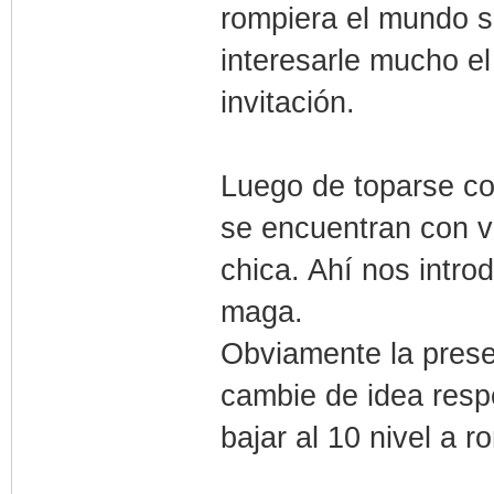
rompiera el mundo s
interesarle mucho el
invitación.
Luego de toparse co
se encuentran con v
chica. Ahí nos introd
maga.
Obviamente la prese
cambie de idea resp
bajar al 10 nivel a 