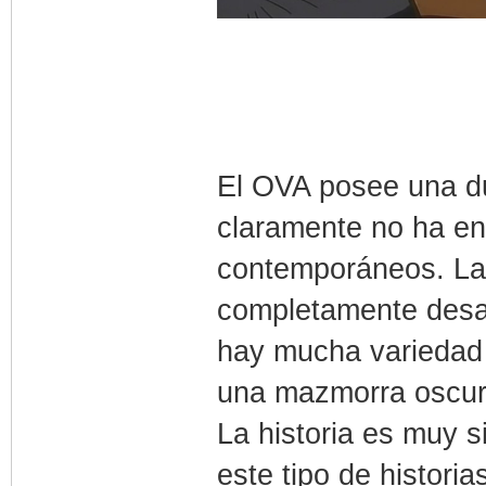
El OVA posee una du
claramente no ha en
contemporáneos. La
completamente desap
hay mucha variedad
una mazmorra oscur
La historia es muy s
este tipo de histori