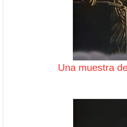
Una muestra de 