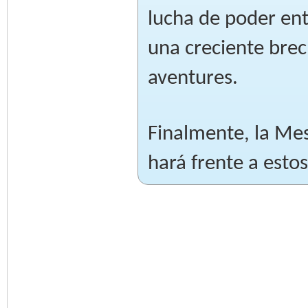
lucha de poder entr
una creciente brec
aventures.
Finalmente, la Me
hará frente a esto