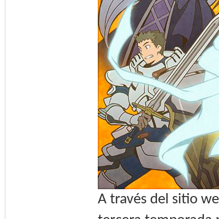
A través del sitio w