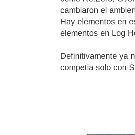
cambiaron el ambien
Hay elementos en es
elementos en Log H
Definitivamente ya n
competia solo con 