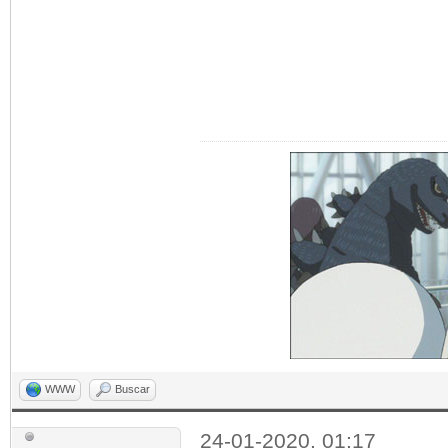
WWW
Buscar
24-01-2020, 01:17