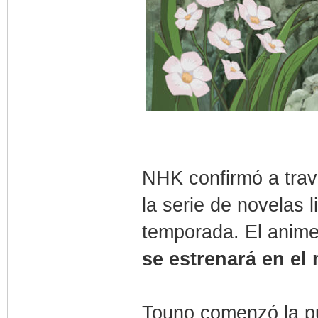
NHK confirmó a trav
la serie de novelas
temporada. El anime
se estrenará en el
Touno comenzó la pub