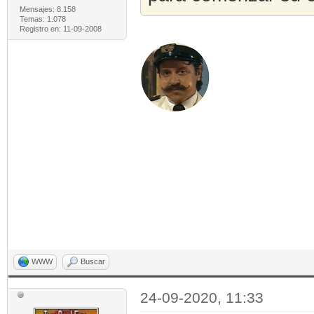
Mensajes: 8.158
Temas: 1.078
Registro en: 11-09-2008
WWW
Buscar
24-09-2020, 11:33